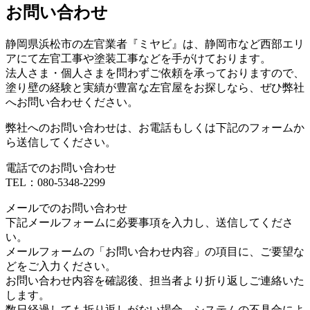
お問い合わせ
静岡県浜松市の左官業者『ミヤビ』は、静岡市など西部エリ
アにて左官工事や塗装工事などを手がけております。
法人さま・個人さまを問わずご依頼を承っておりますので、
塗り壁の経験と実績が豊富な左官屋をお探しなら、ぜひ弊社
へお問い合わせください。
弊社へのお問い合わせは、お電話もしくは下記のフォームか
ら送信してください。
電話でのお問い合わせ
TEL：080-5348-2299
メールでのお問い合わせ
下記メールフォームに必要事項を入力し、送信してくださ
い。
メールフォームの「お問い合わせ内容」の項目に、ご要望な
どをご入力ください。
お問い合わせ内容を確認後、担当者より折り返しご連絡いた
します。
数日経過しても折り返しがない場合、システムの不具合によ