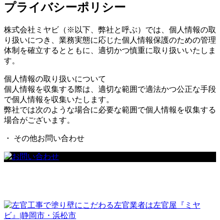
プライバシーポリシー
株式会社ミヤビ（※以下、弊社と呼ぶ）では、個人情報の取
り扱いにつき、業務実態に応じた個人情報保護のための管理
体制を確立するとともに、適切かつ慎重に取り扱いいたしま
す。
個人情報の取り扱いについて
個人情報を収集する際は、適切な範囲で適法かつ公正な手段
で個人情報を収集いたします。
弊社では次のような場合に必要な範囲で個人情報を収集する
場合がございます。
・ その他お問い合わせ