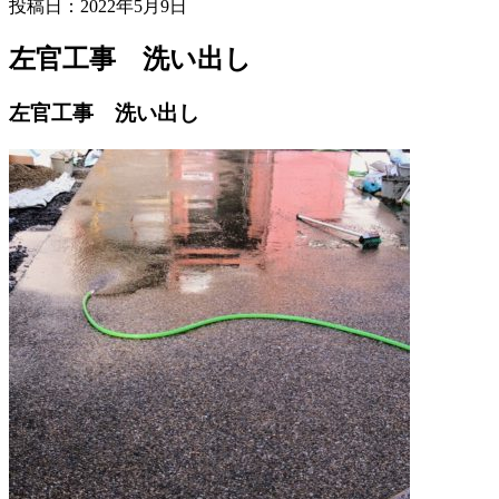
投稿日：2022年5月9日
左官工事 洗い出し
左官工事 洗い出し