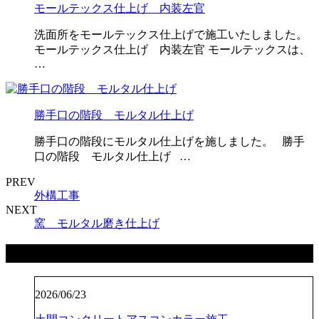
モールテックス仕上げ 内装左官
洗面所をモールテックス仕上げで施工いたしました。
モールテックス仕上げ 内装左官 モールテックスは、
…
勝手口の階段 モルタル仕上げ
勝手口の階段にモルタル仕上げを施しました。 勝手
口の階段 モルタル仕上げ …
PREV
外構工事
NEXT
窯 モルタル磨き仕上げ
最近の投稿
2026/06/23