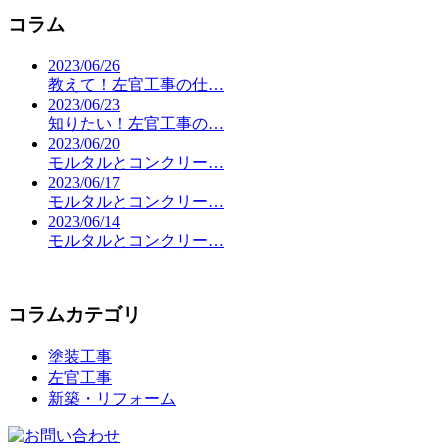
コラム
2023/06/26
教えて！左官工事の仕…
2023/06/23
知りたい！左官工事の…
2023/06/20
モルタルとコンクリー…
2023/06/17
モルタルとコンクリー…
2023/06/14
モルタルとコンクリー…
コラムカテゴリ
塗装工事
左官工事
新築・リフォーム