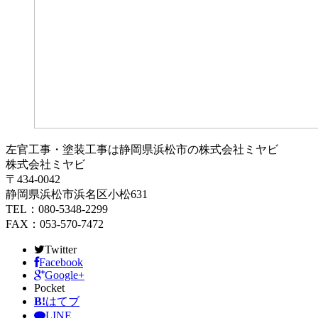
左官工事・塗装工事は静岡県浜松市の株式会社ミヤビ
株式会社ミヤビ
〒434-0042
静岡県浜松市浜名区小松631
TEL：080-5348-2299
FAX：053-570-7472
Twitter
Facebook
Google+
Pocket
B!
はてブ
LINE