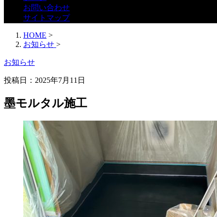
お問い合わせ
サイトマップ
HOME
>
お知らせ
>
お知らせ
投稿日：2025年7月11日
墨モルタル施工