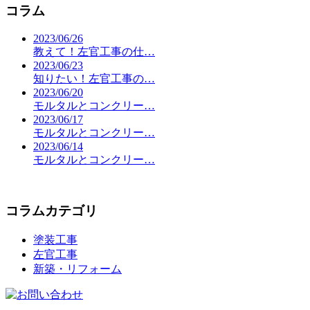
コラム
2023/06/26
教えて！左官工事の仕…
2023/06/23
知りたい！左官工事の…
2023/06/20
モルタルとコンクリー…
2023/06/17
モルタルとコンクリー…
2023/06/14
モルタルとコンクリー…
コラムカテゴリ
塗装工事
左官工事
新築・リフォーム