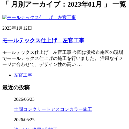
「 月別アーカイブ：2023年01月 」 一覧
2023年1月12日
モールテックス仕上げ 左官工事
モールテックス仕上げ 左官工事 今回は浜松市南区の現場
でモールテックス仕上げの施工を行いました。 洋風なイメ
ージに合わせて、デザイン性の高い …
左官工事
最近の投稿
2026/06/23
土間コンクリートアスコンカラー施工
2026/05/25