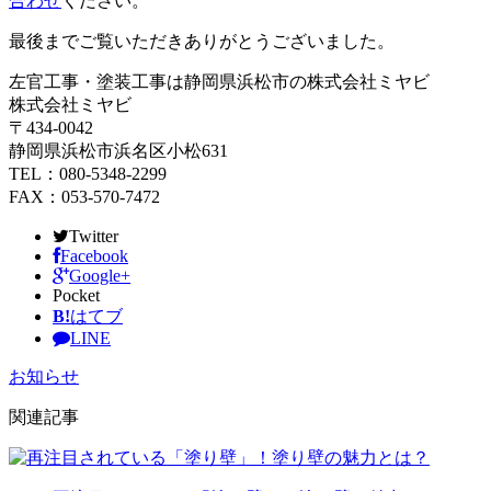
合わせ
ください。
最後までご覧いただきありがとうございました。
左官工事・塗装工事は静岡県浜松市の株式会社ミヤビ
株式会社ミヤビ
〒434-0042
静岡県浜松市浜名区小松631
TEL：080-5348-2299
FAX：053-570-7472
Twitter
Facebook
Google+
Pocket
B!
はてブ
LINE
お知らせ
関連記事