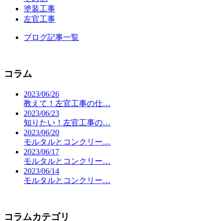
塗装工事
左官工事
ブログ記事一覧
コラム
2023/06/26
教えて！左官工事の仕…
2023/06/23
知りたい！左官工事の…
2023/06/20
モルタルとコンクリー…
2023/06/17
モルタルとコンクリー…
2023/06/14
モルタルとコンクリー…
コラムカテゴリ