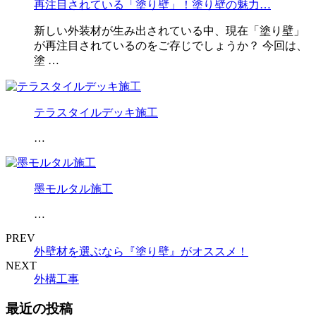
再注目されている「塗り壁」！塗り壁の魅力…
新しい外装材が生み出されている中、現在「塗り壁」
が再注目されているのをご存じでしょうか？ 今回は、
塗 …
テラスタイルデッキ施工
…
墨モルタル施工
…
PREV
外壁材を選ぶなら『塗り壁』がオススメ！
NEXT
外構工事
最近の投稿