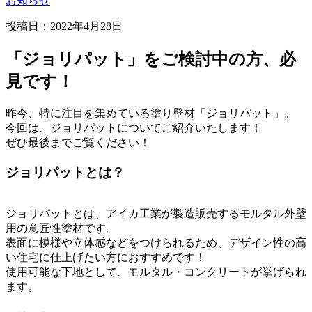
お知らせ
投稿日：2022年4月28日
「ジョリパット」をご検討中の方、必
見です！
昨今、特に注目を集めている塗り壁材「ジョリパット」。
今回は、ジョリパットについてご紹介いたします！
ぜひ最後までご覧ください！
ジョリパットとは？
ジョリパットとは、アイカ工業が製造販売するモルタル外壁
用の意匠性塗材です。
表面に模様や立体感などをつけられるため、デザイン性の高
い住宅に仕上げたい方におすすめです！
使用可能な下地として、モルタル・コンクリートが挙げられ
ます。